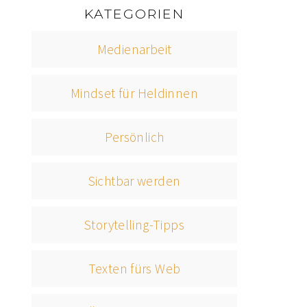
KATEGORIEN
Medienarbeit
Mindset für Heldinnen
Persönlich
Sichtbar werden
Storytelling-Tipps
Texten fürs Web