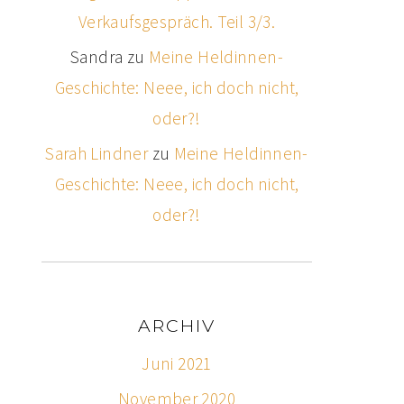
Verkaufsgespräch. Teil 3/3.
Sandra
zu
Meine Heldinnen-
Geschichte: Neee, ich doch nicht,
oder?!
Sarah Lindner
zu
Meine Heldinnen-
Geschichte: Neee, ich doch nicht,
oder?!
ARCHIV
Juni 2021
November 2020