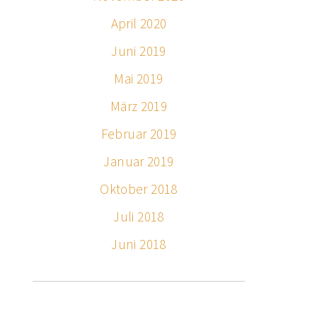
April 2020
Juni 2019
Mai 2019
März 2019
Februar 2019
Januar 2019
Oktober 2018
Juli 2018
Juni 2018