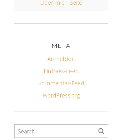
Über-mich-Seite
META
Anmelden
Eintrags-Feed
Kommentar-Feed
WordPress.org