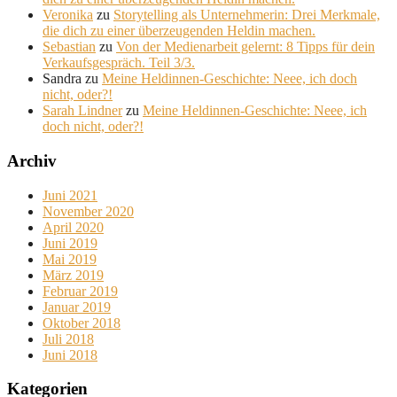
Veronika
zu
Storytelling als Unternehmerin: Drei Merkmale,
die dich zu einer überzeugenden Heldin machen.
Sebastian
zu
Von der Medienarbeit gelernt: 8 Tipps für dein
Verkaufsgespräch. Teil 3/3.
Sandra
zu
Meine Heldinnen-Geschichte: Neee, ich doch
nicht, oder?!
Sarah Lindner
zu
Meine Heldinnen-Geschichte: Neee, ich
doch nicht, oder?!
Archiv
Juni 2021
November 2020
April 2020
Juni 2019
Mai 2019
März 2019
Februar 2019
Januar 2019
Oktober 2018
Juli 2018
Juni 2018
Kategorien