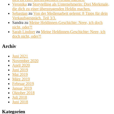
Veronika
zu
Storytelling als Unternehmerin: Drei Merkmale,
die dich zu einer überzeugenden Heldin machen.
Sebastian
zu
Von der Medienarbeit gelernt: 8 Tipps für dein
Verkaufsgespräch. Teil 3/3.
Sandra
zu
Meine Heldinnen-Geschichte: Neee, ich doch
nicht, oder?!
Sarah Lindner
zu
Meine Heldinnen-Geschichte: Neee, ich
doch nicht, oder?!
Archiv
Juni 2021
November 2020
April 2020
Juni 2019
Mai 2019
März 2019
Februar 2019
Januar 2019
Oktober 2018
Juli 2018
Juni 2018
Kategorien